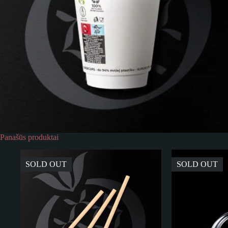
Panašūs produktai
SOLD OUT
SOLD OUT