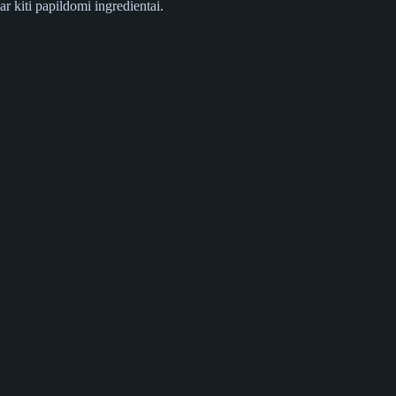
ar kiti papildomi ingredientai.