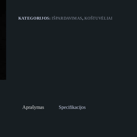
KATEGORIJOS:
IŠPARDAVIMAS
,
KOŠTUVĖLIAI
Aprašymas
Specifikacijos